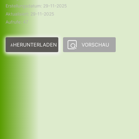
Erstellungsdatum: 29-11-2025
Aktualisiert: 29-11-2025
Aufrufe: 47
HERUNTERLADEN
VORSCHAU