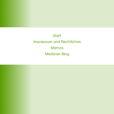
Start
Impressum und Rechtliches
Memos
Medistar-Blog