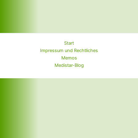
Start
Impressum und Rechtliches
Memos
Medistar-Blog