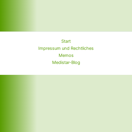
Start
Impressum und Rechtliches
Memos
Medistar-Blog