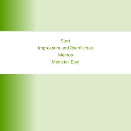
Start
Impressum und Rechtliches
Memos
Medistar-Blog