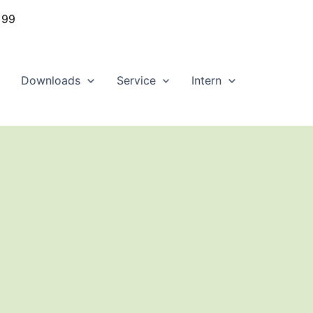
 99
Downloads
Service
Intern