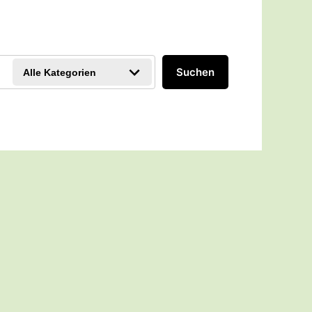
Suchen
Alle Kategorien