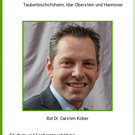
Tauberbischofsheim, Idar-Oberstein und Hannover
Bid Dr. Carsten Köber