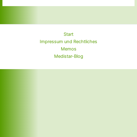
Start
Impressum und Rechtliches
Memos
Medistar-Blog