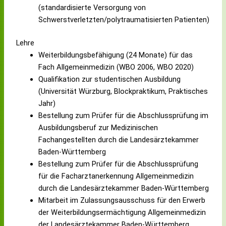
(standardisierte Versorgung von
Schwerstverletzten/polytraumatisierten Patienten)
Lehre
Weiterbildungsbefähigung (24 Monate) für das
Fach Allgemeinmedizin (WBO 2006, WBO 2020)
Qualifikation zur studentischen Ausbildung
(Universität Würzburg, Blockpraktikum, Praktisches
Jahr)
Bestellung zum Prüfer für die Abschlussprüfung im
Ausbildungsberuf zur Medizinischen
Fachangestellten durch die Landesärztekammer
Baden-Württemberg
Bestellung zum Prüfer für die Abschlussprüfung
für die Facharztanerkennung Allgemeinmedizin
durch die Landesärztekammer Baden-Württemberg
Mitarbeit im Zulassungsausschuss für den Erwerb
der Weiterbildungsermächtigung Allgemeinmedizin
der Landesärztekammer Baden-Württemberg