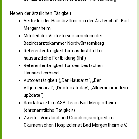
Neben der ärztlichen Tätigkeit …
Vertreter der HausärztInnen in der Ärzteschaft Bad
Mergentheim
Mitglied der Vertreterversammlung der
Bezirksärztekammer Nordwürttemberg
Referententätigkeit für das Institut für
hausärztliche Fortbildung (IhF)
Referententätigkeit für den Deutschen
Hausärztverband
Autorentätigkeit („Der Hausarzt“, „Der
Allgemeinarzt“, „Doctors today“, „Allgemeinmedizin
up2date“)
Sanitätsarzt im ASB-Team Bad Mergentheim
(ehrenamtliche Tätigkeit)
Zweiter Vorstand und Gründungsmitglied im
Ökumenischen Hospizdienst Bad Mergentheim e.V.